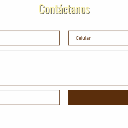
Contáctanos