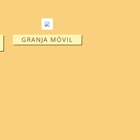
GRANJA MÓVIL