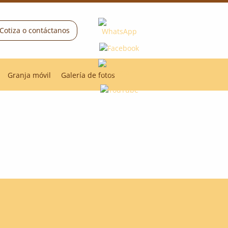
Cotiza o contáctanos
Granja móvil
Galería de fotos