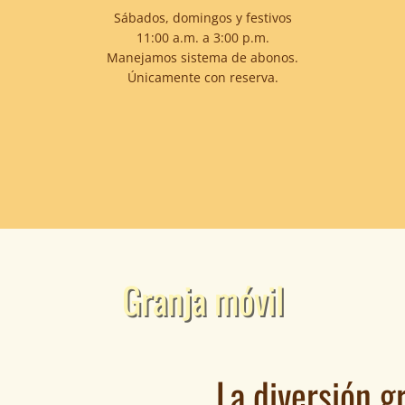
Sábados, domingos y festivos
11:00 a.m. a 3:00 p.m.
Manejamos sistema de abonos.
Únicamente con reserva.
Granja móvil
La diversión g