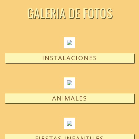
GALERIA DE FOTOS
INSTALACIONES
ANIMALES
FIESTAS INFANTILES