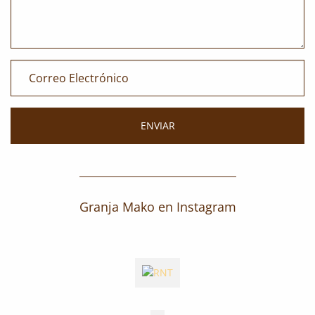
Granja Mako en Instagram