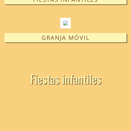
GRANJA MÓVIL
Fiestas infantiles