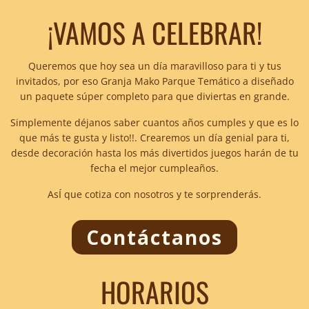
¡VAMOS A CELEBRAR!
Queremos que hoy sea un día maravilloso para ti y tus
invitados, por eso Granja Mako Parque Temático a diseñado
un paquete súper completo para que diviertas en grande.
Simplemente déjanos saber cuantos años cumples y que es lo
que más te gusta y listo!!. Crearemos un día genial para ti,
desde decoración hasta los más divertidos juegos harán de tu
fecha el mejor cumpleaños.
AsÍ que cotiza con nosotros y te sorprenderás.
Contáctanos
HORARIOS