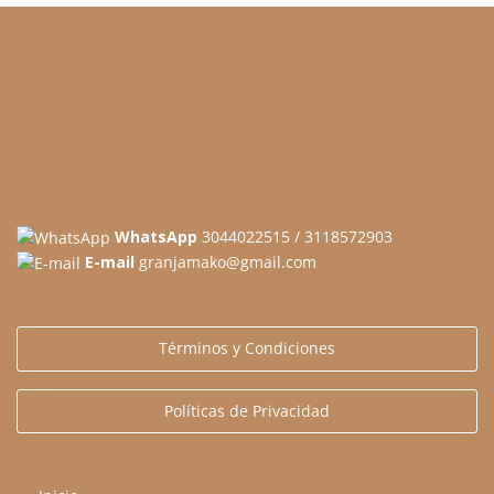
WhatsApp
3044022515 / 3118572903
E-mail
granjamako@gmail.com
Términos y Condiciones
Políticas de Privacidad