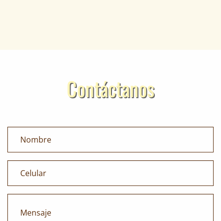
Contáctanos