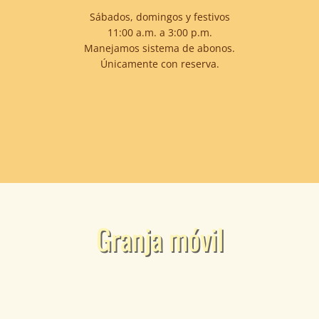
Sábados, domingos y festivos
11:00 a.m. a 3:00 p.m.
Manejamos sistema de abonos.
Únicamente con reserva.
Granja móvil