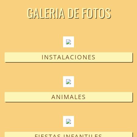
GALERIA DE FOTOS
INSTALACIONES
ANIMALES
FIESTAS INFANTILES