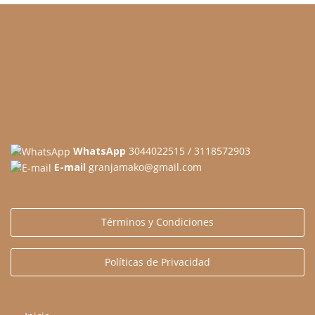
WhatsApp
3044022515 / 3118572903
E-mail
granjamako@gmail.com
Términos y Condiciones
Políticas de Privacidad