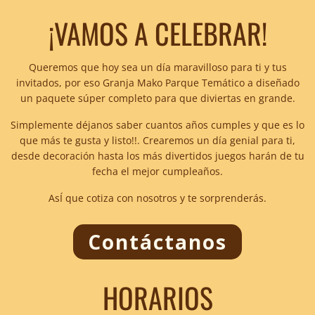
¡VAMOS A CELEBRAR!
Queremos que hoy sea un día maravilloso para ti y tus
invitados, por eso Granja Mako Parque Temático a diseñado
un paquete súper completo para que diviertas en grande.
Simplemente déjanos saber cuantos años cumples y que es lo
que más te gusta y listo!!. Crearemos un día genial para ti,
desde decoración hasta los más divertidos juegos harán de tu
fecha el mejor cumpleaños.
AsÍ que cotiza con nosotros y te sorprenderás.
Contáctanos
HORARIOS