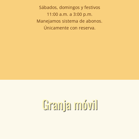
Sábados, domingos y festivos
11:00 a.m. a 3:00 p.m.
Manejamos sistema de abonos.
Únicamente con reserva.
Granja móvil