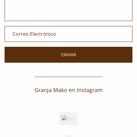
Granja Mako en Instagram