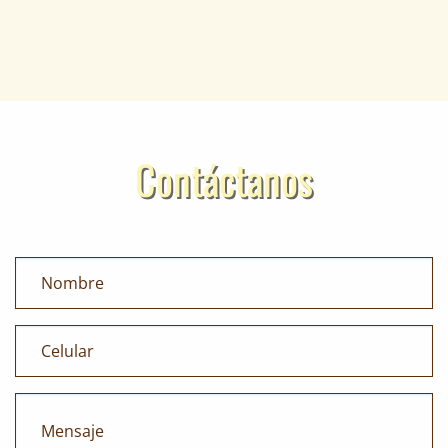
Contáctanos