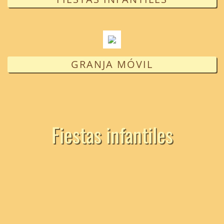
GRANJA MÓVIL
Fiestas infantiles